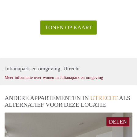
TONEN OP KAART
Julianapark en omgeving, Utrecht
Meer informatie over wonen in Julianapark en omgeving
ANDERE APPARTEMENTEN IN
UTRECHT
ALS
ALTERNATIEF VOOR DEZE LOCATIE
DELEN