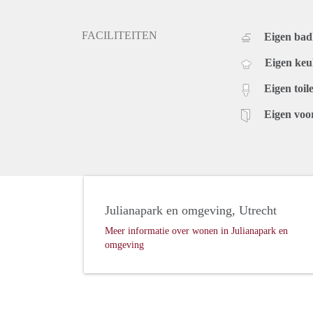
FACILITEITEN
Eigen ba
Eigen ke
Eigen toile
Eigen voo
Julianapark en omgeving, Utrecht
Meer informatie over wonen in Julianapark en
omgeving