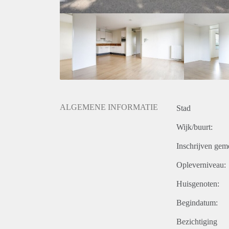
ALGEMENE INFORMATIE
Stad
Wijk/buurt:
Inschrijven gem
Opleverniveau:
Huisgenoten:
Begindatum:
Bezichtiging