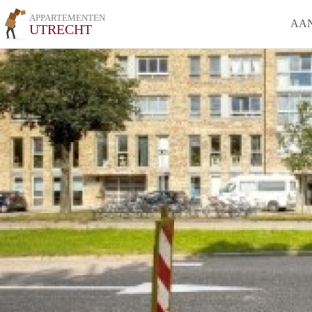
APPARTEMENTEN
AA
UTRECHT