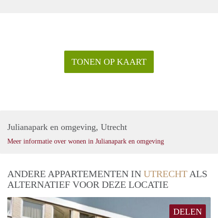
TONEN OP KAART
Julianapark en omgeving, Utrecht
Meer informatie over wonen in Julianapark en omgeving
ANDERE APPARTEMENTEN IN
UTRECHT
ALS
ALTERNATIEF VOOR DEZE LOCATIE
DELEN