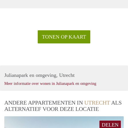
TONEN OP KAART
Julianapark en omgeving, Utrecht
Meer informatie over wonen in Julianapark en omgeving
ANDERE APPARTEMENTEN IN
UTRECHT
ALS
ALTERNATIEF VOOR DEZE LOCATIE
DELEN