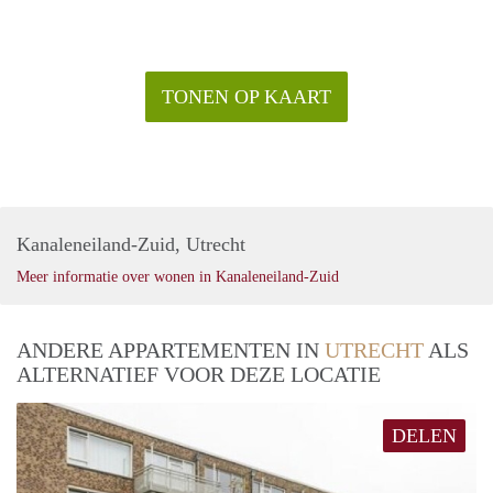
TONEN OP KAART
Kanaleneiland-Zuid, Utrecht
Meer informatie over wonen in Kanaleneiland-Zuid
ANDERE APPARTEMENTEN IN
UTRECHT
ALS
ALTERNATIEF VOOR DEZE LOCATIE
DELEN