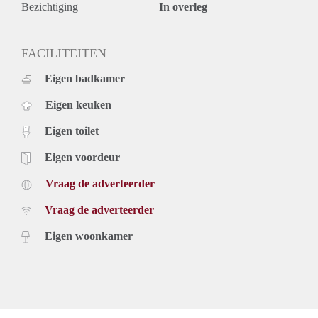
Bezichtiging
In overleg
FACILITEITEN
Eigen badkamer
Eigen keuken
Eigen toilet
Eigen voordeur
Vraag de adverteerder
Vraag de adverteerder
Eigen woonkamer