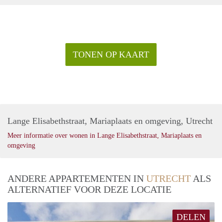
TONEN OP KAART
Lange Elisabethstraat, Mariaplaats en omgeving, Utrecht
Meer informatie over wonen in Lange Elisabethstraat, Mariaplaats en
omgeving
ANDERE APPARTEMENTEN IN
UTRECHT
ALS
ALTERNATIEF VOOR DEZE LOCATIE
DELEN