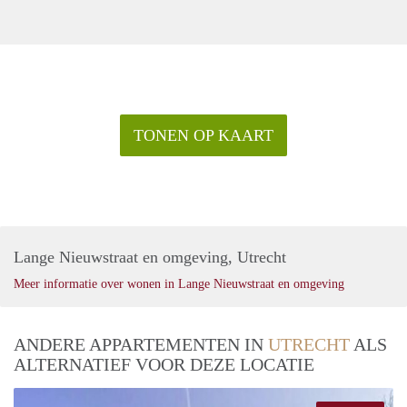
TONEN OP KAART
Lange Nieuwstraat en omgeving, Utrecht
Meer informatie over wonen in Lange Nieuwstraat en omgeving
ANDERE APPARTEMENTEN IN
UTRECHT
ALS
ALTERNATIEF VOOR DEZE LOCATIE