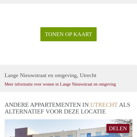
TONEN OP KAART
Lange Nieuwstraat en omgeving, Utrecht
Meer informatie over wonen in Lange Nieuwstraat en omgeving
ANDERE APPARTEMENTEN IN
UTRECHT
ALS
ALTERNATIEF VOOR DEZE LOCATIE
DELEN