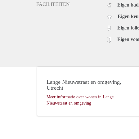
FACILITEITEN
Eigen ba
Eigen ke
Eigen toile
Eigen voo
Lange Nieuwstraat en omgeving,
Utrecht
Meer informatie over wonen in Lange
Nieuwstraat en omgeving