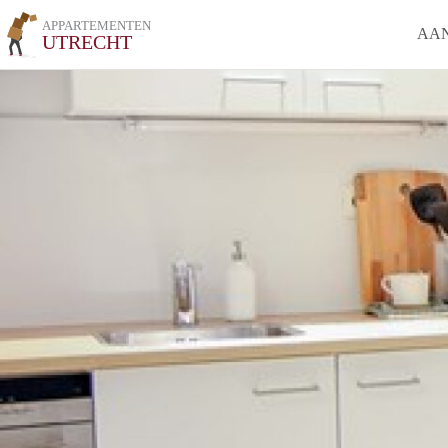
APPARTEMENTEN
AA
UTRECHT