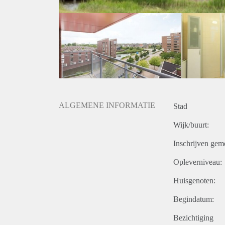
ALGEMENE INFORMATIE
Stad
Wijk/buurt:
Inschrijven gem
Opleverniveau:
Huisgenoten:
Begindatum:
Bezichtiging