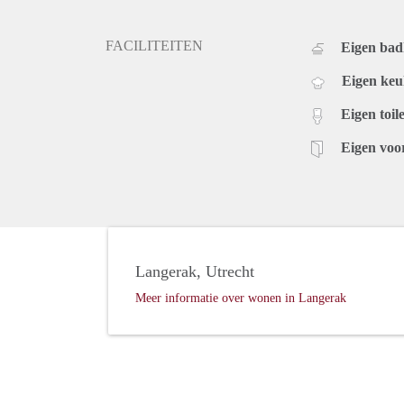
FACILITEITEN
Eigen ba
Eigen ke
Eigen toile
Eigen voo
Langerak, Utrecht
Meer informatie over wonen in Langerak