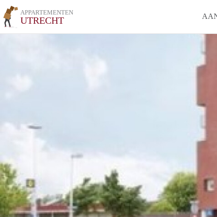
APPARTEMENTEN
AA
UTRECHT