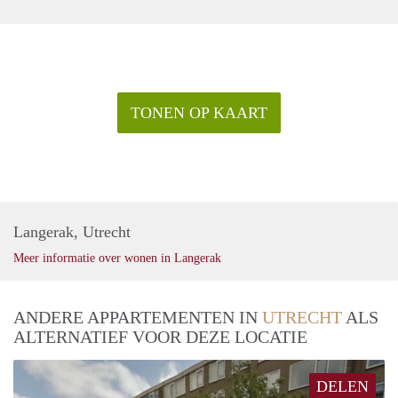
TONEN OP KAART
Langerak, Utrecht
Meer informatie over wonen in Langerak
ANDERE APPARTEMENTEN IN
UTRECHT
ALS
ALTERNATIEF VOOR DEZE LOCATIE
DELEN