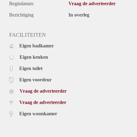
Begindatum:
Vraag de adverteerder
Bezichtiging
In overleg
FACILITEITEN
Eigen badkamer
Eigen keuken
Eigen toilet
Eigen voordeur
Vraag de adverteerder
Vraag de adverteerder
Eigen woonkamer