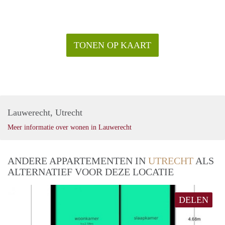
TONEN OP KAART
Lauwerecht, Utrecht
Meer informatie over wonen in Lauwerecht
ANDERE APPARTEMENTEN IN
UTRECHT
ALS
ALTERNATIEF VOOR DEZE LOCATIE
DELEN