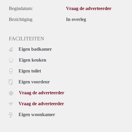
Begindatum:
Vraag de adverteerder
Bezichtiging
In overleg
FACILITEITEN
Eigen badkamer
Eigen keuken
Eigen toilet
Eigen voordeur
Vraag de adverteerder
Vraag de adverteerder
Eigen woonkamer