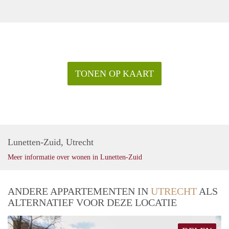
TONEN OP KAART
Lunetten-Zuid, Utrecht
Meer informatie over wonen in Lunetten-Zuid
ANDERE APPARTEMENTEN IN
UTRECHT
ALS
ALTERNATIEF VOOR DEZE LOCATIE