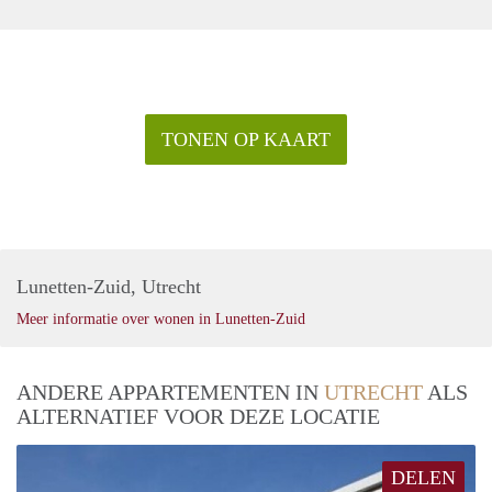
TONEN OP KAART
Lunetten-Zuid, Utrecht
Meer informatie over wonen in Lunetten-Zuid
ANDERE APPARTEMENTEN IN
UTRECHT
ALS
ALTERNATIEF VOOR DEZE LOCATIE
DELEN