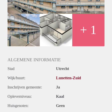
+ 1
ALGEMENE INFORMATIE
Stad
Utrecht
Wijk/buurt:
Lunetten-Zuid
Inschrijven gemeente:
Ja
Opleverniveau:
Kaal
Huisgenoten:
Geen