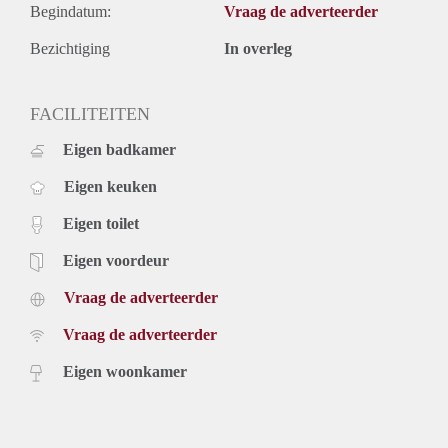
Begindatum:
Vraag de adverteerder
Bezichtiging
In overleg
FACILITEITEN
Eigen badkamer
Eigen keuken
Eigen toilet
Eigen voordeur
Vraag de adverteerder
Vraag de adverteerder
Eigen woonkamer