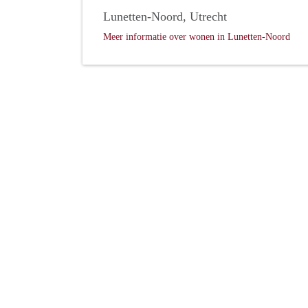
Lunetten-Noord, Utrecht
Meer informatie over wonen in Lunetten-Noord