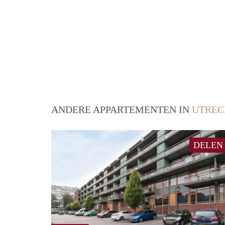
ANDERE APPARTEMENTEN IN
UTREC
DELEN