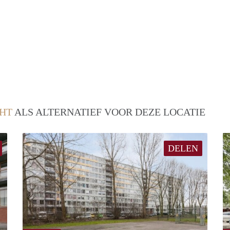
HT
ALS ALTERNATIEF VOOR DEZE LOCATIE
DELEN