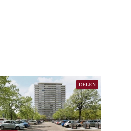
DELEN