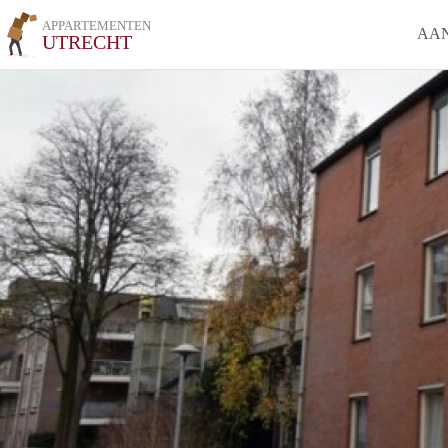
APPARTEMENTEN
AA
UTRECHT