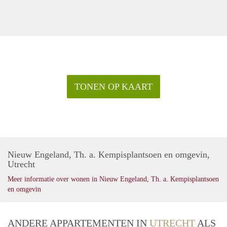
TONEN OP KAART
Nieuw Engeland, Th. a. Kempisplantsoen en omgevin,
Utrecht
Meer informatie over wonen in Nieuw Engeland, Th. a. Kempisplantsoen
en omgevin
ANDERE APPARTEMENTEN IN
UTRECHT
ALS