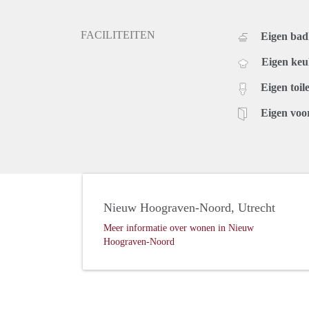
FACILITEITEN
Eigen ba
Eigen ke
Eigen toile
Eigen voo
Nieuw Hoograven-Noord, Utrecht
Meer informatie over wonen in Nieuw
Hoograven-Noord