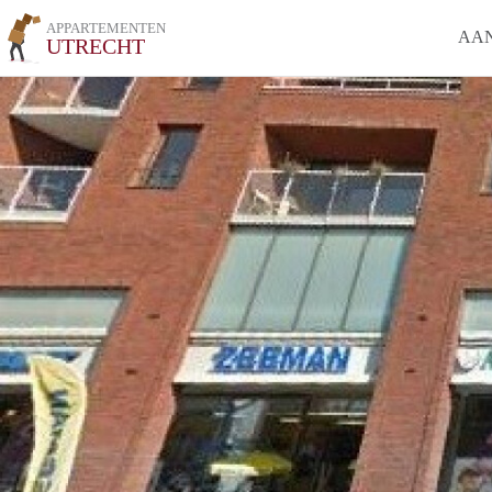
APPARTEMENTEN
AA
UTRECHT