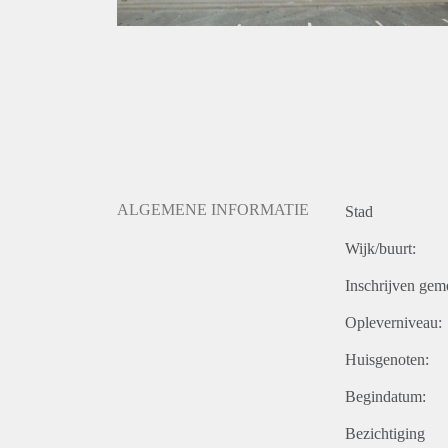
ALGEMENE INFORMATIE
Stad
Wijk/buurt:
Inschrijven gem
Opleverniveau:
Huisgenoten:
Begindatum:
Bezichtiging