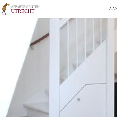
APPARTEMENTEN
AA
UTRECHT