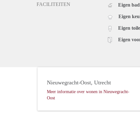
FACILITEITEN
Eigen ba
Eigen ke
Eigen toile
Eigen voo
Nieuwegracht-Oost, Utrecht
Meer informatie over wonen in Nieuwegracht-
Oost