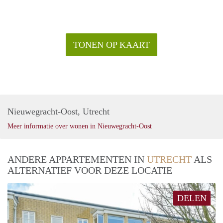
TONEN OP KAART
Nieuwegracht-Oost, Utrecht
Meer informatie over wonen in Nieuwegracht-Oost
ANDERE APPARTEMENTEN IN
UTRECHT
ALS
ALTERNATIEF VOOR DEZE LOCATIE
DELEN