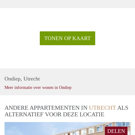
TONEN OP KAART
Ondiep, Utrecht
Meer informatie over wonen in Ondiep
ANDERE APPARTEMENTEN IN
UTRECHT
ALS
ALTERNATIEF VOOR DEZE LOCATIE
DELEN