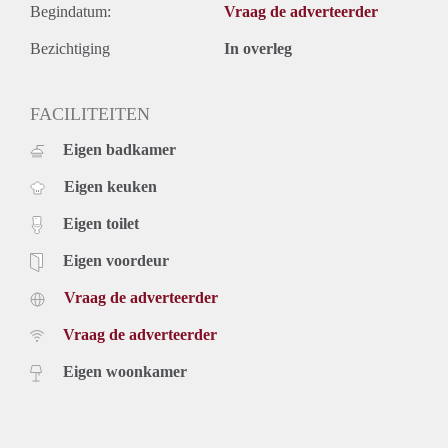
Begindatum:
Vraag de adverteerder
Bezichtiging
In overleg
FACILITEITEN
Eigen badkamer
Eigen keuken
Eigen toilet
Eigen voordeur
Vraag de adverteerder
Vraag de adverteerder
Eigen woonkamer