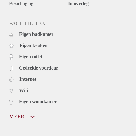
Bezichtiging
In overleg
FACILITEITEN
Eigen badkamer
Eigen keuken
Eigen toilet
Gedeelde voordeur
Internet
Wifi
Eigen woonkamer
MEER