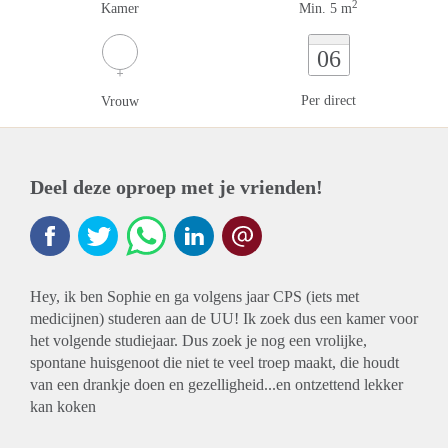
2
Kamer
Min. 5 m
06
Per direct
Vrouw
Deel deze oproep met je vrienden!
Hey, ik ben Sophie en ga volgens jaar CPS (iets met
medicijnen) studeren aan de UU! Ik zoek dus een kamer voor
het volgende studiejaar. Dus zoek je nog een vrolijke,
spontane huisgenoot die niet te veel troep maakt, die houdt
van een drankje doen en gezelligheid...en ontzettend lekker
kan koken