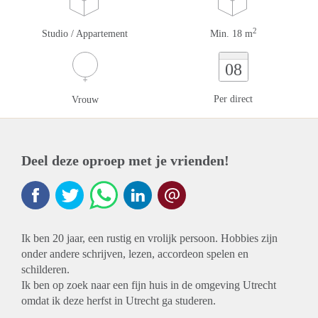
2
Studio / Appartement
Min. 18 m
08
Per direct
Vrouw
Deel deze oproep met je vrienden!
Ik ben 20 jaar, een rustig en vrolijk persoon. Hobbies zijn
onder andere schrijven, lezen, accordeon spelen en
schilderen.
Ik ben op zoek naar een fijn huis in de omgeving Utrecht
omdat ik deze herfst in Utrecht ga studeren.