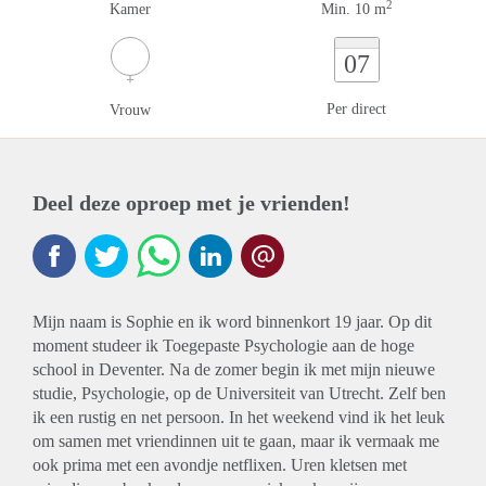
2
Kamer
Min. 10 m
07
Per direct
Vrouw
Deel deze oproep met je vrienden!
Mijn naam is Sophie en ik word binnenkort 19 jaar. Op dit
moment studeer ik Toegepaste Psychologie aan de hoge
school in Deventer. Na de zomer begin ik met mijn nieuwe
studie, Psychologie, op de Universiteit van Utrecht. Zelf ben
ik een rustig en net persoon. In het weekend vind ik het leuk
om samen met vriendinnen uit te gaan, maar ik vermaak me
ook prima met een avondje netflixen. Uren kletsen met