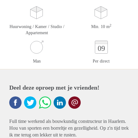
2
Huurwoning / Kamer / Studio /
Min. 10 m
Appartement
09
Man
Per direct
Deel deze oproep met je vrienden!
Full time werkend als bouwkundig constructeur in Haarlem.
Hou van sporten een borreltje en gezelligheid. Op z'n tijd trek
ik me terug om lekker uit te rusten.