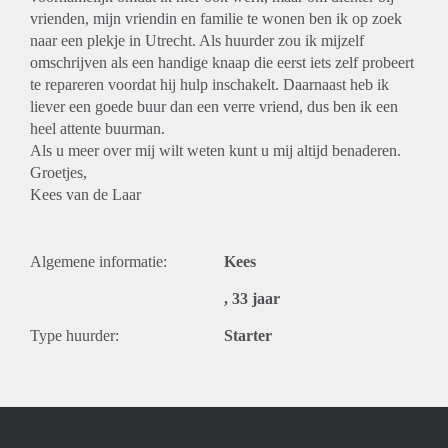
vrienden, mijn vriendin en familie te wonen ben ik op zoek
naar een plekje in Utrecht. Als huurder zou ik mijzelf
omschrijven als een handige knaap die eerst iets zelf probeert
te repareren voordat hij hulp inschakelt. Daarnaast heb ik
liever een goede buur dan een verre vriend, dus ben ik een
heel attente buurman.
Als u meer over mij wilt weten kunt u mij altijd benaderen.
Groetjes,
Kees van de Laar
Algemene informatie:
Kees
, 33 jaar
Type huurder:
Starter