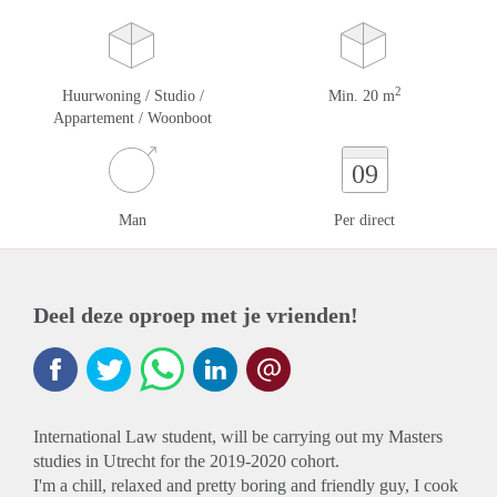
2
Huurwoning / Studio /
Min. 20 m
Appartement / Woonboot
09
Man
Per direct
Deel deze oproep met je vrienden!
International Law student, will be carrying out my Masters
studies in Utrecht for the 2019-2020 cohort.
I'm a chill, relaxed and pretty boring and friendly guy, I cook