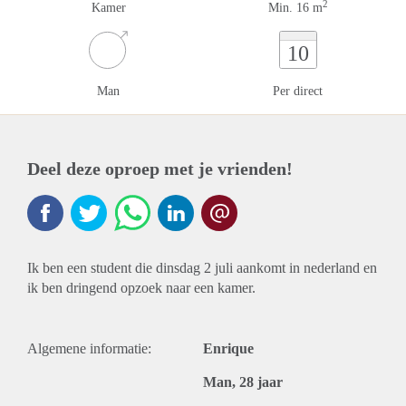
2
Kamer
Min. 16 m
10
Man
Per direct
Deel deze oproep met je vrienden!
Ik ben een student die dinsdag 2 juli aankomt in nederland en
ik ben dringend opzoek naar een kamer.
Algemene informatie:
Enrique
Man, 28 jaar