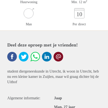
2
Huurwoning
Min. 12 m
10
Man
Per direct
Deel deze oproep met je vrienden!
student diergeneeskunde in Utrecht, ik woon in Utrecht, heb
nu een kleine kamer in Zuijlen, maar wil graag dichter bij de
Uithof
Algemene informatie:
Jaap
Man, 27 jaar