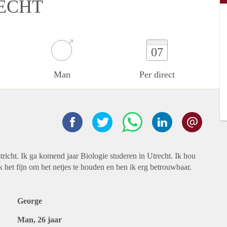
ECHT
07
Man
Per direct
richt. Ik ga komend jaar Biologie studeren in Utrecht. Ik hou
 het fijn om het netjes te houden en ben ik erg betrouwbaar.
George
Man, 26 jaar