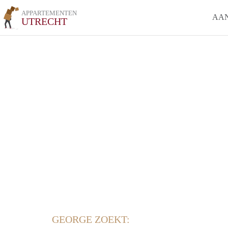
APPARTEMENTEN
AA
UTRECHT
GEORGE ZOEKT: