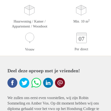
2
Huurwoning / Kamer /
Min. 10 m
Appartement / Woonboot
07
Per direct
Vrouw
Deel deze oproep met je vrienden!
We zullen ons eerst even voorstellen, wij zijn Robin
Sommeling en Amber Vos. Op dit moment hebben wij ons
diploma gehaald voor het vwo op het Hondsrug College te