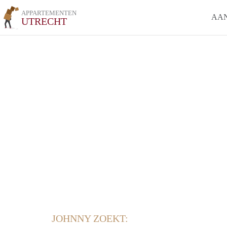
APPARTEMENTEN
AA
UTRECHT
JOHNNY ZOEKT: