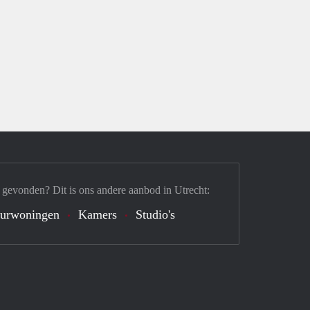
 gevonden? Dit is ons andere aanbod in Utrecht:
urwoningen
Kamers
Studio's