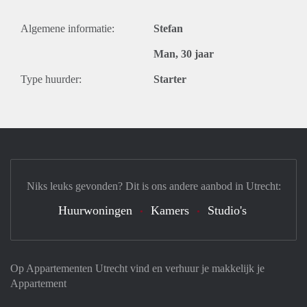
Algemene informatie:
Stefan
Man, 30 jaar
Type huurder:
Starter
Niks leuks gevonden? Dit is ons andere aanbod in Utrecht:
Huurwoningen
Kamers
Studio's
Op Appartementen Utrecht vind en verhuur je makkelijk je
Appartement