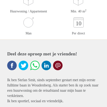
2
Huurwoning / Appartement
Min. 40 m
10
Man
Per direct
Deel deze oproep met je vrienden!
Ik ben Stefan Smit, sinds september gestart met mijn eerste
fulltime baan in Woudenberg. Als starter ben ik op zoek naar
een huurwoning om de reisafstand naar mijn baan te
verkleinen.
Ik ben sportief, sociaal en vriendelijk.