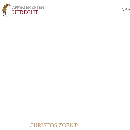
APPARTEMENTEN
AA
UTRECHT
CHRISTOS ZOEKT: