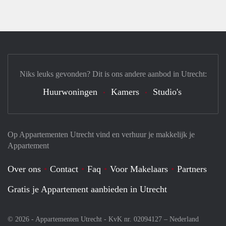
Niks leuks gevonden? Dit is ons andere aanbod in Utrecht:
Huurwoningen
Kamers
Studio's
Op Appartementen Utrecht vind en verhuur je makkelijk je
Appartement
Over ons
Contact
Faq
Voor Makelaars
Partners
Gratis je Appartement aanbieden in Utrecht
© 2026 - Appartementen Utrecht - KvK nr. 02094127 –
Nederland