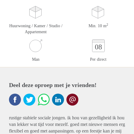
2
Huurwoning / Kamer / Studio /
Min. 10 m
Appartement
08
Man
Per direct
Deel deze oproep met je vrienden!
rustige stabiele sociale jongen. ik hou van gezelligheid ik hou
van lekker wat tijd voor mezelf. goed met nieuwe mensen erg
flexibel en goed met aanpassingen. op een feestje kan je mij