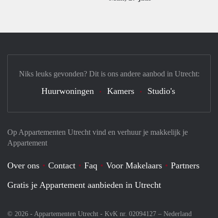
Niks leuks gevonden? Dit is ons andere aanbod in Utrecht:
Huurwoningen
Kamers
Studio's
Op Appartementen Utrecht vind en verhuur je makkelijk je
Appartement
Over ons
Contact
Faq
Voor Makelaars
Partners
Gratis je Appartement aanbieden in Utrecht
© 2026 - Appartementen Utrecht - KvK nr. 02094127 –
Nederland