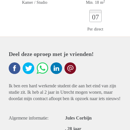
2
Kamer / Studio
Min. 18 m
07
Per direct
Deel deze oproep met je vrienden!
Ik ben een hard werkende student die aan het eind van zijn
studie zit. Ik heb al 2 jaar in Utrecht mogen wonen, maar
doordat mijn contract afloopt ben ik opzoek naar iets nieuws!
Algemene informatie:
Jules Corbijn
, 28 jaar