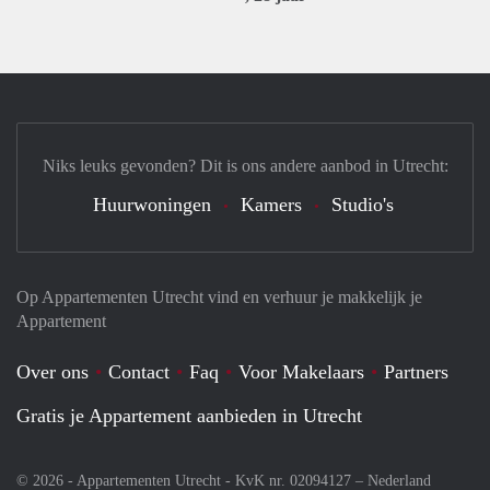
Niks leuks gevonden? Dit is ons andere aanbod in Utrecht:
Huurwoningen
Kamers
Studio's
Op Appartementen Utrecht vind en verhuur je makkelijk je
Appartement
Over ons
Contact
Faq
Voor Makelaars
Partners
Gratis je Appartement aanbieden in Utrecht
© 2026 - Appartementen Utrecht - KvK nr. 02094127 –
Nederland