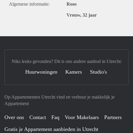
Algemene informatie:
Roos
Vrouw, 32 jaar
Niks leuks gevonden? Dit is ons andere aanbod in Utrecht:
Huurwoningen
Kamers
Studio's
Op Appartementen Utrecht vind en verhuur je makkelijk je
Appartement
Over ons
Contact
Faq
Voor Makelaars
Partners
Gratis je Appartement aanbieden in Utrecht