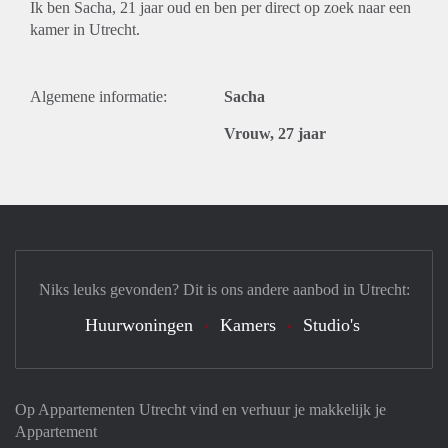
Ik ben Sacha, 21 jaar oud en ben per direct op zoek naar een
kamer in Utrecht.
Algemene informatie:
Sacha
Vrouw, 27 jaar
Niks leuks gevonden? Dit is ons andere aanbod in Utrecht:
Huurwoningen
Kamers
Studio's
Op Appartementen Utrecht vind en verhuur je makkelijk je
Appartement