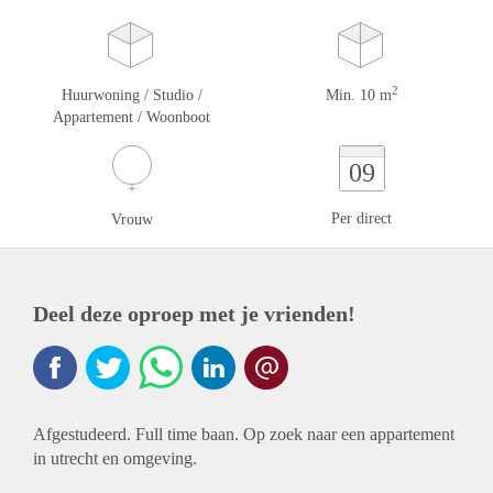
2
Huurwoning / Studio /
Min. 10 m
Appartement / Woonboot
09
Per direct
Vrouw
Deel deze oproep met je vrienden!
Afgestudeerd. Full time baan. Op zoek naar een appartement
in utrecht en omgeving.