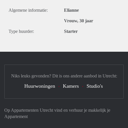
Algemene informatie:
Elianne
Vrouw, 30 jaar
Type huurder:
Starter
Niks leuks gevonden? Dit is ons andere aanbod in Utrecht:
Huurwoningen
Kamers
Studio's
Op Appartementen Utrecht vind en verhuur je makkelijk je
Appartement