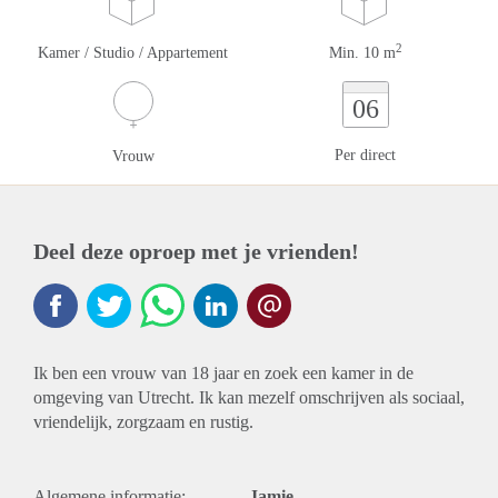
2
Kamer / Studio / Appartement
Min. 10 m
06
Per direct
Vrouw
Deel deze oproep met je vrienden!
Ik ben een vrouw van 18 jaar en zoek een kamer in de
omgeving van Utrecht. Ik kan mezelf omschrijven als sociaal,
vriendelijk, zorgzaam en rustig.
Algemene informatie:
Jamie