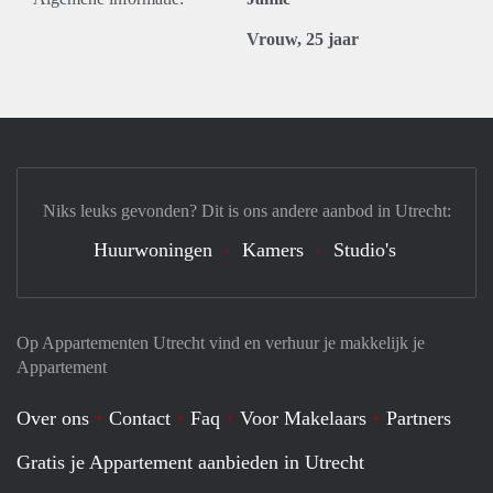
Vrouw, 25 jaar
Niks leuks gevonden? Dit is ons andere aanbod in Utrecht:
Huurwoningen
Kamers
Studio's
Op Appartementen Utrecht vind en verhuur je makkelijk je
Appartement
Over ons
Contact
Faq
Voor Makelaars
Partners
Gratis je Appartement aanbieden in Utrecht