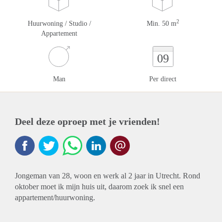
2
Huurwoning / Studio /
Min. 50 m
Appartement
09
Man
Per direct
Deel deze oproep met je vrienden!
Jongeman van 28, woon en werk al 2 jaar in Utrecht. Rond
oktober moet ik mijn huis uit, daarom zoek ik snel een
appartement/huurwoning.