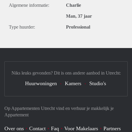
Algemene informatie:
Charlie
Man, 37 jaar
Type huurder:
Professional
Niks leuks gevonden? Dit is ons andere aanbod in Utrecht:
Huurwoningen
Kamers
Studio's
Op Appartementen Utrecht vind en verhuur je makkelijk je
Appartement
Over ons
Contact
Faq
Voor Makelaars
Partners