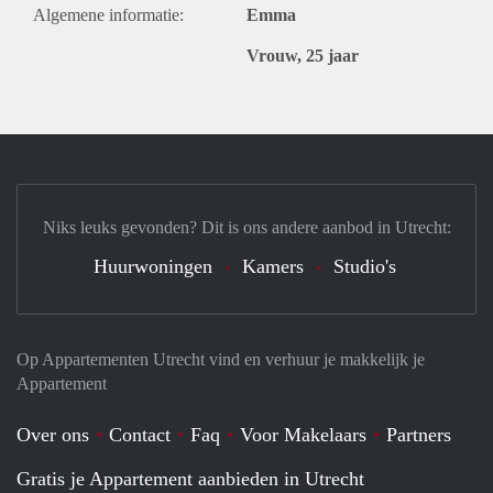
Algemene informatie:
Emma
Vrouw, 25 jaar
Niks leuks gevonden? Dit is ons andere aanbod in Utrecht:
Huurwoningen
Kamers
Studio's
Op Appartementen Utrecht vind en verhuur je makkelijk je
Appartement
Over ons
Contact
Faq
Voor Makelaars
Partners
Gratis je Appartement aanbieden in Utrecht