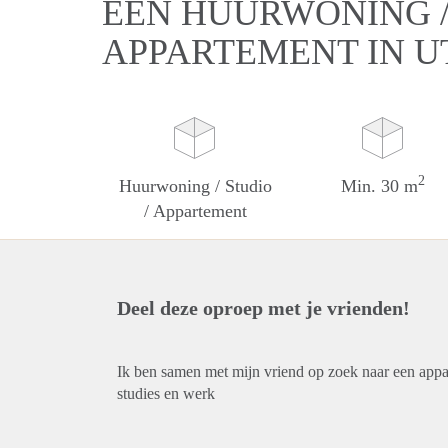
EEN HUURWONING / 
APPARTEMENT IN 
2
Huurwoning / Studio
Min. 30 m
/ Appartement
Deel deze oproep met je vrienden!
Ik ben samen met mijn vriend op zoek naar een appa
studies en werk