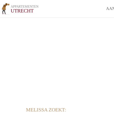
APPARTEMENTEN
AA
UTRECHT
MELISSA ZOEKT: