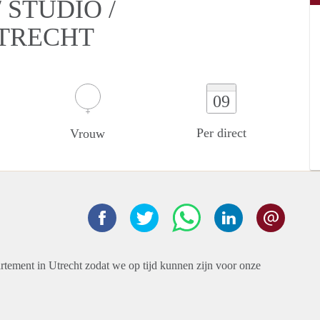
STUDIO /
UTRECHT
09
Per direct
Vrouw
rtement in Utrecht zodat we op tijd kunnen zijn voor onze