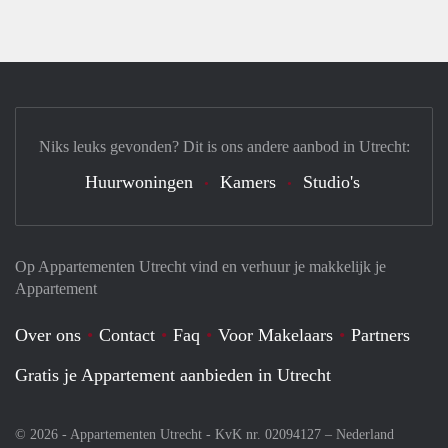
Niks leuks gevonden? Dit is ons andere aanbod in Utrecht:
Huurwoningen
Kamers
Studio's
Op Appartementen Utrecht vind en verhuur je makkelijk je
Appartement
Over ons
Contact
Faq
Voor Makelaars
Partners
Gratis je Appartement aanbieden in Utrecht
© 2026 - Appartementen Utrecht - KvK nr. 02094127 –
Nederland