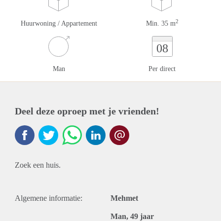
2
Huurwoning / Appartement
Min. 35 m
08
Man
Per direct
Deel deze oproep met je vrienden!
Zoek een huis.
Algemene informatie:
Mehmet
Man, 49 jaar