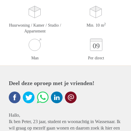
2
Huurwoning / Kamer / Studio /
Min. 10 m
Appartement
09
Man
Per direct
Deel deze oproep met je vrienden!
Hallo,
Ik ben Peter, 23 jaar, student en woonachtig in Wassenaar. Ik
wil graag op mezelf gaan wonen en daarom zoek ik hier een