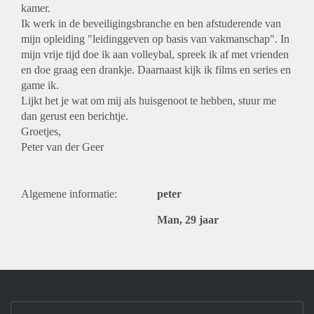
kamer.
Ik werk in de beveiligingsbranche en ben afstuderende van
mijn opleiding "leidinggeven op basis van vakmanschap". In
mijn vrije tijd doe ik aan volleybal, spreek ik af met vrienden
en doe graag een drankje. Daarnaast kijk ik films en series en
game ik.
Lijkt het je wat om mij als huisgenoot te hebben, stuur me
dan gerust een berichtje.
Groetjes,
Peter van der Geer
Algemene informatie:
peter
Man, 29 jaar