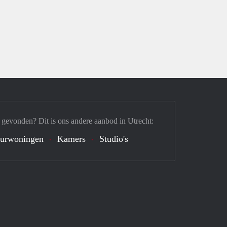
 gevonden? Dit is ons andere aanbod in Utrecht:
urwoningen
Kamers
Studio's