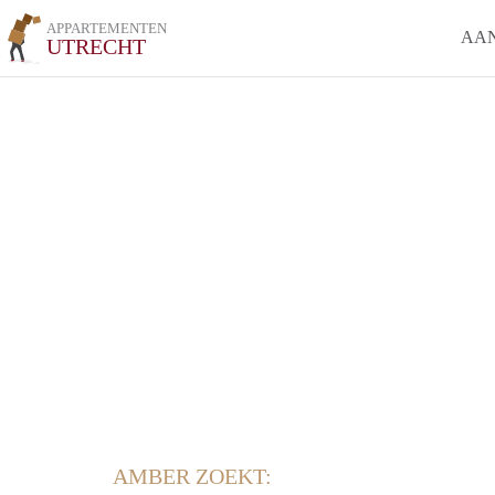
APPARTEMENTEN
AA
UTRECHT
AMBER ZOEKT: