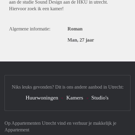
aan de studie Sound Design aan de HKU in utrecht.
Hiervoor zoek ik een kamer!
Algemene informatie:
Roman
Man, 27 jaar
Niks leuks gevonden? Dit is ons andere aanbod in Utrecht:
Huurwoningen
Kamers
Studio's
Op Appartementen Utrecht vind en verhuur je makkelijk je
Appartement