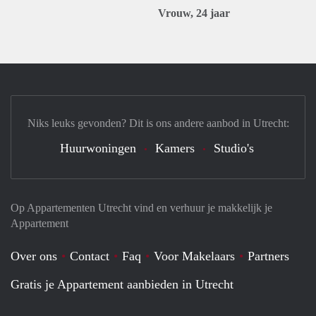
Vrouw, 24 jaar
Niks leuks gevonden? Dit is ons andere aanbod in Utrecht:
Huurwoningen
Kamers
Studio's
Op Appartementen Utrecht vind en verhuur je makkelijk je
Appartement
Over ons
Contact
Faq
Voor Makelaars
Partners
Gratis je Appartement aanbieden in Utrecht