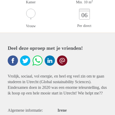
2
Kamer
Min. 10 m
06
Per direct
Vrouw
Deel deze oproep met je vrienden!
Vrolijk, sociaal, vol energie, en heel erg veel zin om te gaan
studeren in Utrecht (Global sustainability Sciences).
Eindexamen doen in 2020 was een enorme teleurstelling, dus
ik hoop op een hele mooie start in Utrecht! Wie helpt me??
Algemene informatie:
Irene